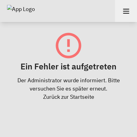
Ein Fehler ist aufgetreten
Der Administrator wurde informiert. Bitte
versuchen Sie es später erneut.
Zurück zur Startseite