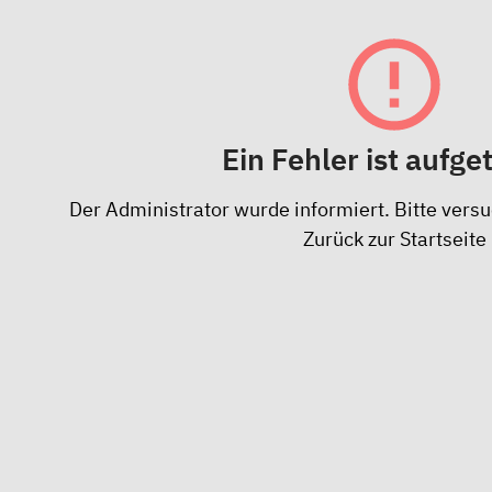
Ein Fehler ist aufge
Der Administrator wurde informiert. Bitte versu
Zurück zur Startseite