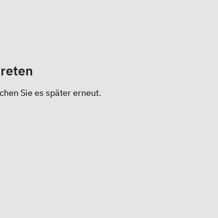
treten
chen Sie es später erneut.