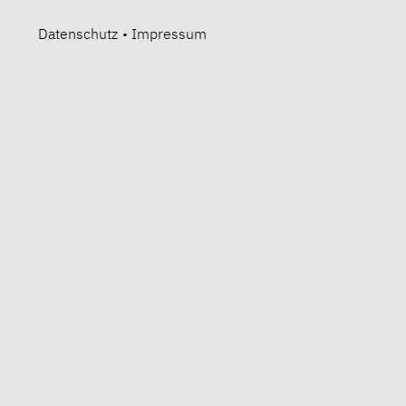
Datenschutz
•
Impressum