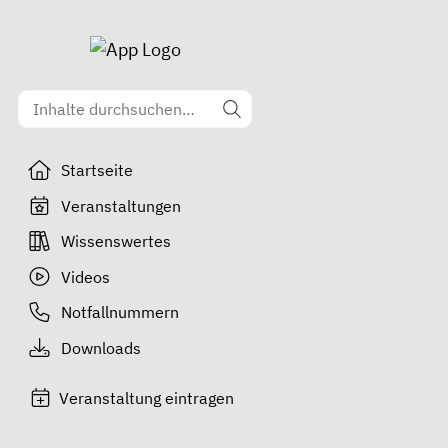
Startseite
Veranstaltungen
Wissenswertes
Videos
Notfallnummern
Downloads
Veranstaltung eintragen