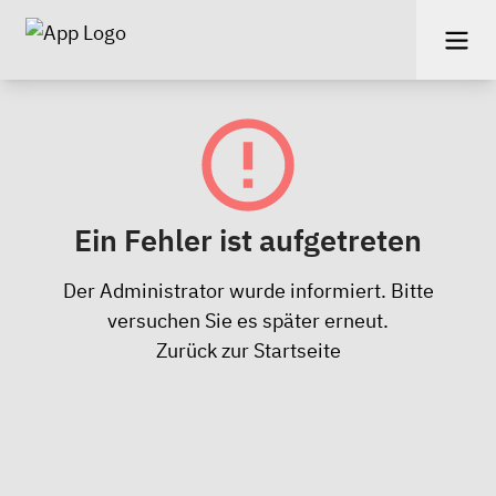
Ein Fehler ist aufgetreten
Der Administrator wurde informiert. Bitte
versuchen Sie es später erneut.
Zurück zur Startseite