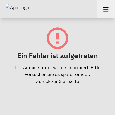
Ein Fehler ist aufgetreten
Der Administrator wurde informiert. Bitte
versuchen Sie es später erneut.
Zurück zur Startseite