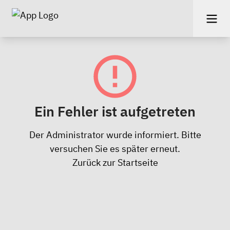
Ein Fehler ist aufgetreten
Der Administrator wurde informiert. Bitte
versuchen Sie es später erneut.
Zurück zur Startseite