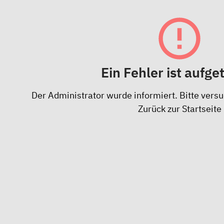
Ein Fehler ist aufge
Der Administrator wurde informiert. Bitte versu
Zurück zur Startseite