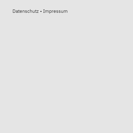
Datenschutz
•
Impressum