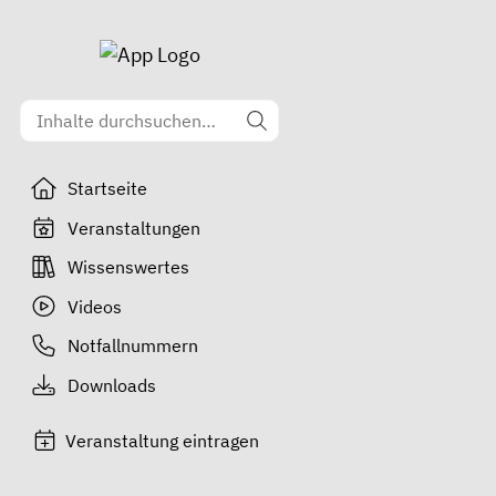
Startseite
Veranstaltungen
Wissenswertes
Videos
Notfallnummern
Downloads
Veranstaltung eintragen