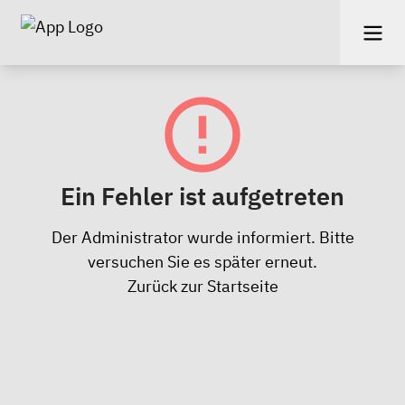
Ein Fehler ist aufgetreten
Der Administrator wurde informiert. Bitte
versuchen Sie es später erneut.
Zurück zur Startseite