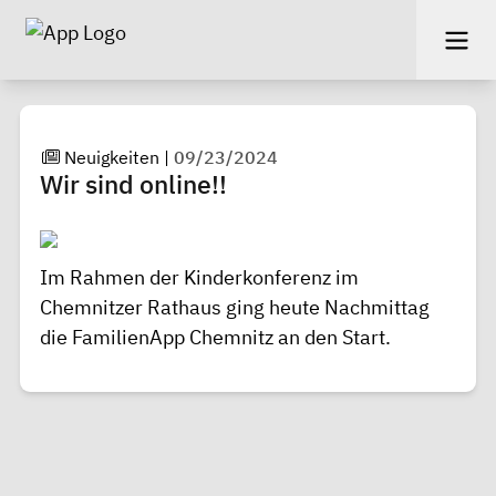
Neuigkeiten
|
09/23/2024
Wir sind online!!
Im Rahmen der Kinderkonferenz im
Chemnitzer Rathaus ging heute Nachmittag
die FamilienApp Chemnitz an den Start.