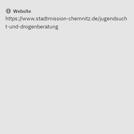
Website
https://www.stadtmission-chemnitz.de/jugendsuch
t-und-drogenberatung