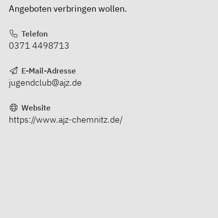
Angeboten verbringen wollen.
Telefon
0371 4498713
E-Mail-Adresse
jugendclub@ajz.de
Website
https://www.ajz-chemnitz.de/