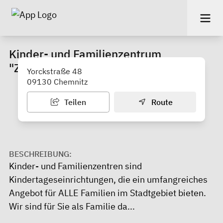
Kinder- und Familienzentrum
"Zeisigwaldfüchse"
Yorckstraße 48
09130 Chemnitz
Teilen
Route
BESCHREIBUNG:
Kinder- und Familienzentren sind
Kindertageseinrichtungen, die ein umfangreiches
Angebot für ALLE Familien im Stadtgebiet bieten.
Wir sind für Sie als Familie da...