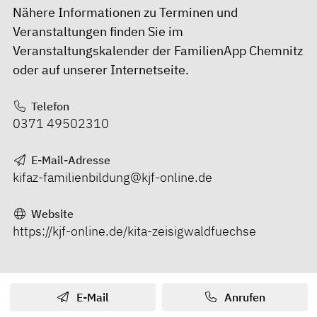
Nähere Informationen zu Terminen und
Veranstaltungen finden Sie im
Veranstaltungskalender der FamilienApp Chemnitz
oder auf unserer Internetseite.
Telefon
0371 49502310
E-Mail-Adresse
kifaz-familienbildung@kjf-online.de
Website
https://kjf-online.de/kita-zeisigwaldfuechse
E-Mail
Anrufen