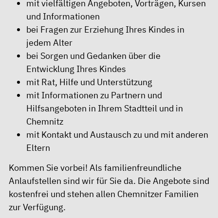
mit vielfältigen Angeboten, Vorträgen, Kursen
und Informationen
bei Fragen zur Erziehung Ihres Kindes in
jedem Alter
bei Sorgen und Gedanken über die
Entwicklung Ihres Kindes
mit Rat, Hilfe und Unterstützung
mit Informationen zu Partnern und
Hilfsangeboten in Ihrem Stadtteil und in
Chemnitz
mit Kontakt und Austausch zu und mit anderen
Eltern
Kommen Sie vorbei! Als familienfreundliche
Anlaufstellen sind wir für Sie da. Die Angebote sind
kostenfrei und stehen allen Chemnitzer Familien
zur Verfügung.