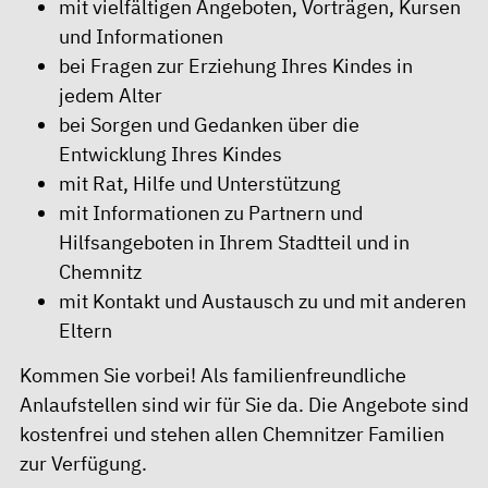
mit vielfältigen Angeboten, Vorträgen, Kursen
und Informationen
bei Fragen zur Erziehung Ihres Kindes in
jedem Alter
bei Sorgen und Gedanken über die
Entwicklung Ihres Kindes
mit Rat, Hilfe und Unterstützung
mit Informationen zu Partnern und
Hilfsangeboten in Ihrem Stadtteil und in
Chemnitz
mit Kontakt und Austausch zu und mit anderen
Eltern
Kommen Sie vorbei! Als familienfreundliche
Anlaufstellen sind wir für Sie da. Die Angebote sind
kostenfrei und stehen allen Chemnitzer Familien
zur Verfügung.