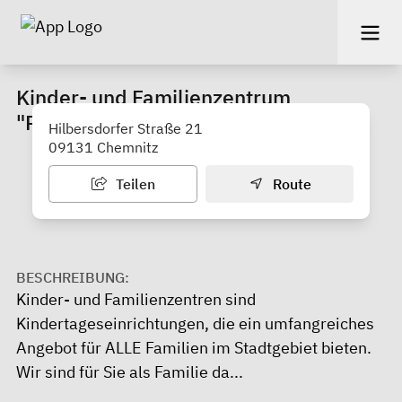
Kinder- und Familienzentrum
"Pfiffikus"
Hilbersdorfer Straße 21
09131 Chemnitz
Teilen
Route
BESCHREIBUNG:
Kinder- und Familienzentren sind
Kindertageseinrichtungen, die ein umfangreiches
Angebot für ALLE Familien im Stadtgebiet bieten.
Wir sind für Sie als Familie da...