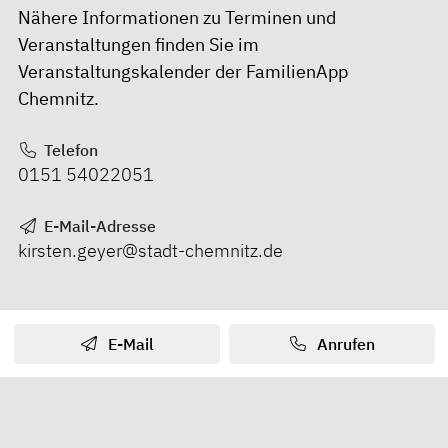
Nähere Informationen zu Terminen und
Veranstaltungen finden Sie im
Veranstaltungskalender der FamilienApp
Chemnitz.
Telefon
0151 54022051
E-Mail-Adresse
kirsten.geyer@stadt-chemnitz.de
E-Mail
Anrufen