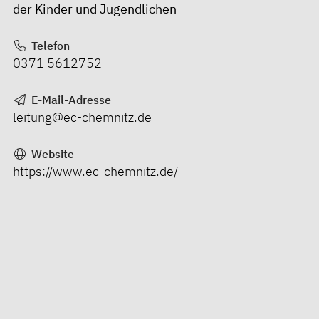
der Kinder und Jugendlichen
Telefon
0371 5612752
E-Mail-Adresse
leitung@ec-chemnitz.de
Website
https://www.ec-chemnitz.de/