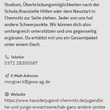
Studium, Überbrückungsmöglichkeiten nach der
Schule,finanzielle Hilfen oder dem Neustart in
Chemnitz zur Seite stehen. Jeder von uns hat
andere Schwerpunkte. Wir können dich also
umfangreich unterstützen und uns gegenseitig
ergänzen. Du erhältst mit uns ein Gesamtpaket
unter einem Dach.
Telefon
0371 28300587
E-Mail-Adresse
morgner.k@gesa-ag.de
Website
https://www.hausderjugend-chemnitz.de/jugendlic
he-und-junge-erwachsene/hab-ganz-andere-proble