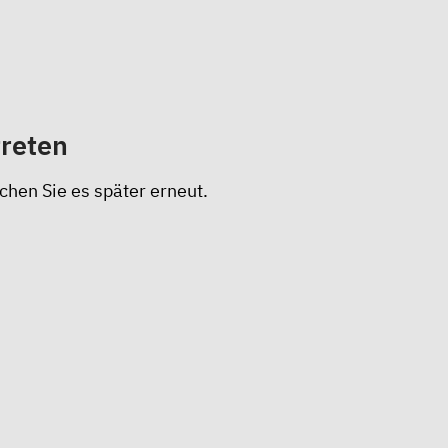
treten
chen Sie es später erneut.