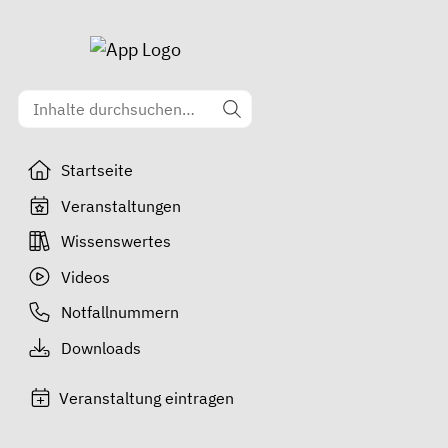
Startseite
Veranstaltungen
Wissenswertes
Videos
Notfallnummern
Downloads
Veranstaltung eintragen