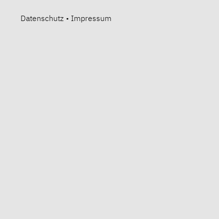
Datenschutz
•
Impressum