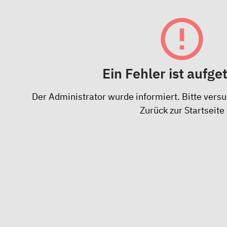
Ein Fehler ist aufge
Der Administrator wurde informiert. Bitte versu
Zurück zur Startseite