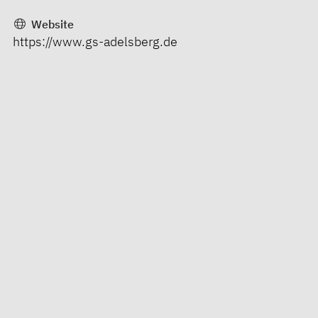
Website
https://www.gs-adelsberg.de