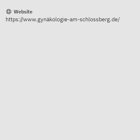
Website
https://www.gynäkologie-am-schlossberg.de/