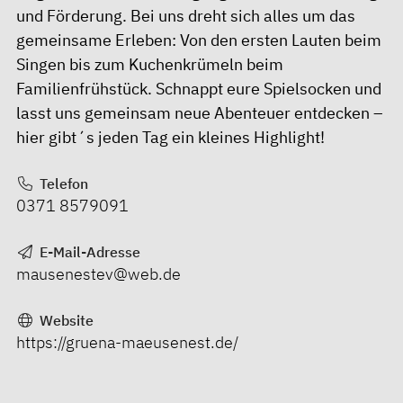
und Förderung. Bei uns dreht sich alles um das
gemeinsame Erleben: Von den ersten Lauten beim
Singen bis zum Kuchenkrümeln beim
Familienfrühstück. Schnappt eure Spielsocken und
lasst uns gemeinsam neue Abenteuer entdecken –
hier gibt´s jeden Tag ein kleines Highlight!
Telefon
0371 8579091
E-Mail-Adresse
mausenestev@web.de
Website
https://gruena-maeusenest.de/