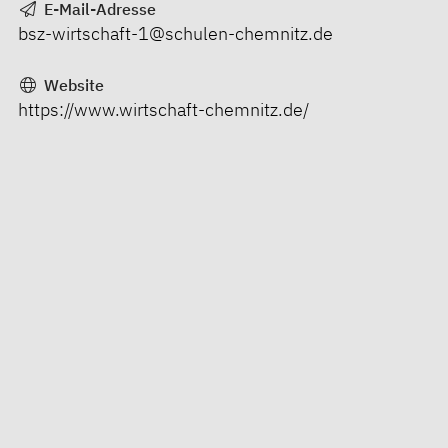
E-Mail-Adresse
bsz-wirtschaft-1@schulen-chemnitz.de
Website
https://www.wirtschaft-chemnitz.de/