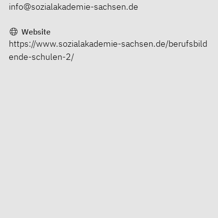
info@sozialakademie-sachsen.de
Website
https://www.sozialakademie-sachsen.de/berufsbild
ende-schulen-2/