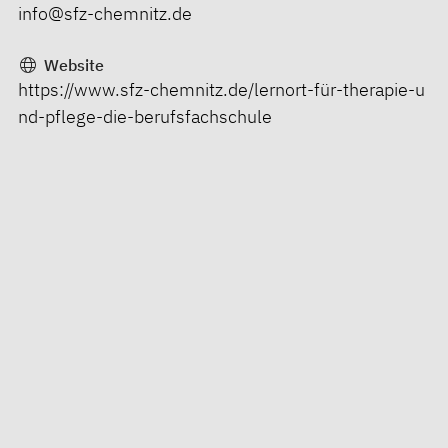
info@sfz-chemnitz.de
Website
https://www.sfz-chemnitz.de/lernort-für-therapie-u
nd-pflege-die-berufsfachschule