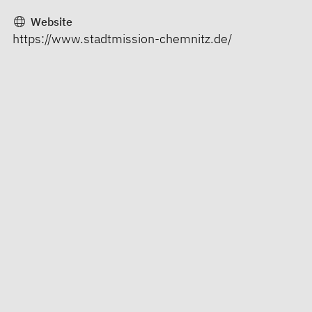
Website
https://www.stadtmission-chemnitz.de/