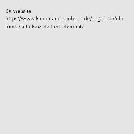
Website
https://www.kinderland-sachsen.de/angebote/che
mnitz/schulsozialarbeit-chemnitz