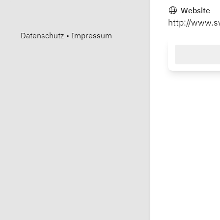
Website
http://www.sw
Datenschutz
•
Impressum