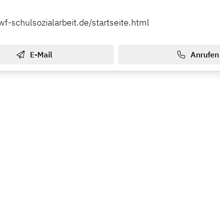
f-schulsozialarbeit.de/startseite.html
E-Mail
Anrufen