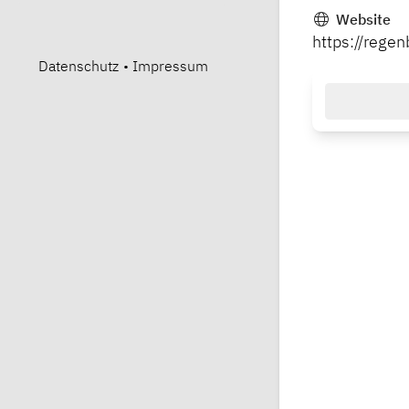
Website
https://rege
Datenschutz
•
Impressum