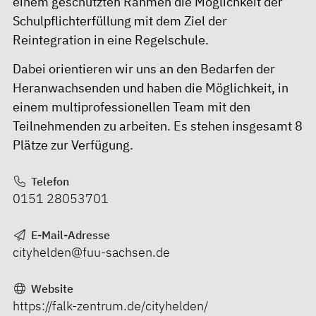
einem geschützten Rahmen die Möglichkeit der
Schulpflichterfüllung mit dem Ziel der
Reintegration in eine Regelschule.
Dabei orientieren wir uns an den Bedarfen der
Heranwachsenden und haben die Möglichkeit, in
einem multiprofessionellen Team mit den
Teilnehmenden zu arbeiten. Es stehen insgesamt 8
Plätze zur Verfügung.
Telefon
0151 28053701
E-Mail-Adresse
cityhelden@fuu-sachsen.de
Website
https://falk-zentrum.de/cityhelden/