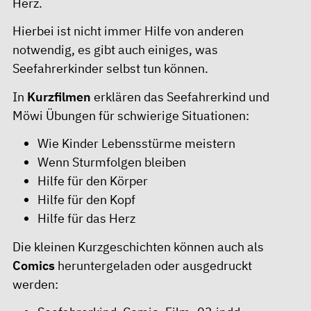
Herz.
Hierbei ist nicht immer Hilfe von anderen
notwendig, es gibt auch einiges, was
Seefahrerkinder selbst tun können.
In
Kurzfilmen
erklären das Seefahrerkind und
Möwi Übungen für schwierige Situationen:
Wie Kinder Lebensstürme meistern
Wenn Sturmfolgen bleiben
Hilfe für den Körper
Hilfe für den Kopf
Hilfe für das Herz
Die kleinen Kurzgeschichten können auch als
Comics
heruntergeladen oder ausgedruckt
werden: