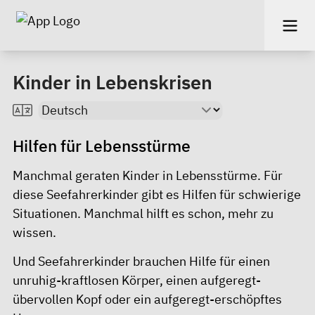
Kinder in Lebenskrisen
Hilfen für Lebensstürme
Manchmal geraten Kinder in Lebensstürme. Für
diese Seefahrerkinder gibt es Hilfen für schwierige
Situationen. Manchmal hilft es schon, mehr zu
wissen.
Und Seefahrerkinder brauchen Hilfe für einen
unruhig-kraftlosen Körper, einen aufgeregt-
übervollen Kopf oder ein aufgeregt-erschöpftes