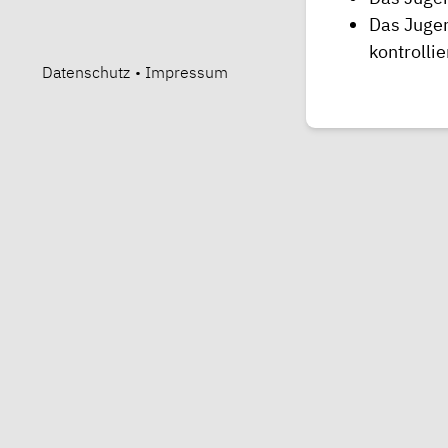
Das Jugen
kontrollie
Datenschutz
•
Impressum