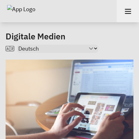
Digitale Medien