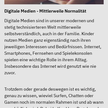
Digitale Medien - Mittlerweile Normalität
Digitale Medien sind in unserer modernen und
stetig technisierteren Welt mittlerweile
selbstverständlich, auch in der Familie. Kinder
nutzen Medien ganz eigenständig nach ihren
jeweiligen Interessen und Bedürfnissen. Internet,
Smartphones, Fernsehen und Spielekonsolen
spielen eine wichtige Rolle in ihrem Alltag.
Insbesondere das Internet wird genutzt wie nie
zuvor.
Trotzdem oder gerade deswegen ist es wichtig,
genau zu wissen, wieviel Surfen, Chatten oder
Gamen noch im normalen Rahmen ist und ab wann