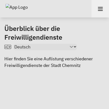
Überblick über die
Freiwilligendienste
Hier finden Sie eine Auflistung verschiedener
Freiwilligendienste
der Stadt Chemnitz