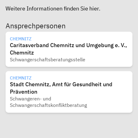
Weitere Informationen finden Sie
hier
.
Ansprechpersonen
CHEMNITZ
Caritasverband Chemnitz und Umgebung e. V.,
Chemnitz
Schwangerschaftsberatungsstelle
CHEMNITZ
Stadt Chemnitz, Amt für Gesundheit und
Prävention
Schwangeren- und
Schwangerschaftskonfliktberatung