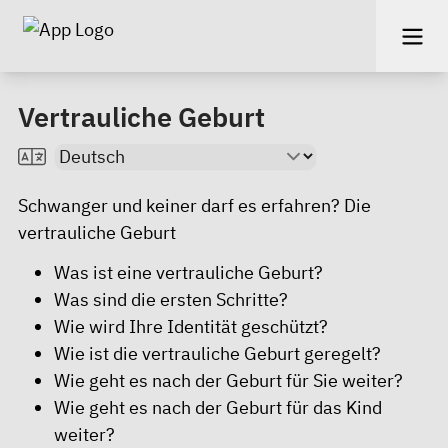
Vertrauliche Geburt
Schwanger und keiner darf es erfahren? Die
vertrauliche Geburt
Was ist eine vertrauliche Geburt?
Was sind die ersten Schritte?
Wie wird Ihre Identität geschützt?
Wie ist die vertrauliche Geburt geregelt?
Wie geht es nach der Geburt für Sie weiter?
Wie geht es nach der Geburt für das Kind
weiter?