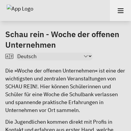
Schau rein - Woche der offenen
Unternehmen
Die »Woche der offenen Unternehmen« ist eine der
wichtigsten und zentralen Veranstaltungen von
SCHAU REIN!. Hier können Schülerinnen und
Schüler für eine Woche die Schulbank verlassen
und spannende praktische Erfahrungen in
Unternehmen vor Ort sammeln.
Die Jugendlichen kommen direkt mit Profis in
Kontakt und erfahren aus erster Hand, welche