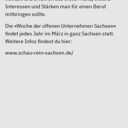
Interessen und Stärken man für einen Beruf
mitbringen sollte.
Die »Woche der offenen Unternehmen Sachsen«
findet jedes Jahr im März in ganz Sachsen statt.
Weitere Infos findest du hier:
www.schau-rein-sachsen.de/