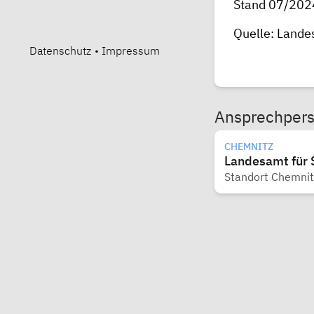
Stand 07/202
Quelle: Lande
Datenschutz
•
Impressum
Ansprechper
CHEMNITZ
Landesamt für 
Standort Chemnit