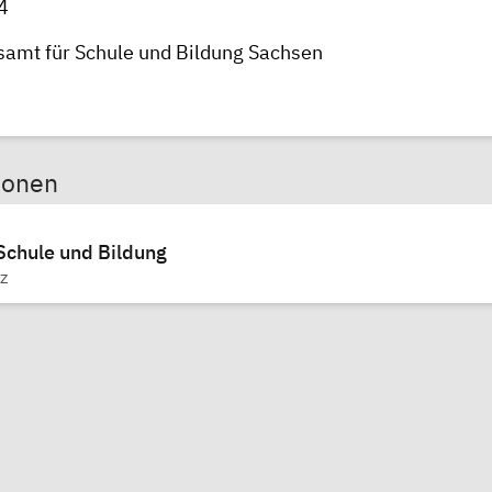
4
samt für Schule und Bildung Sachsen
sonen
Schule und Bildung
z